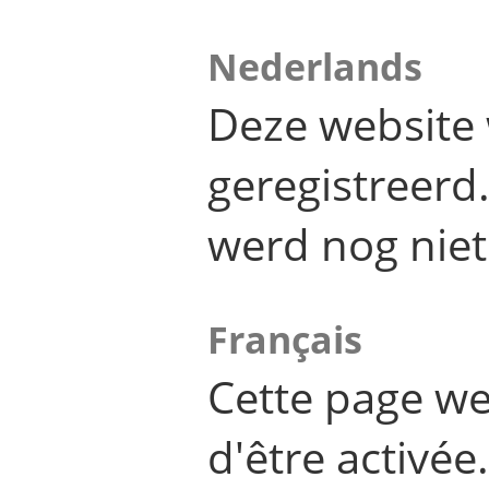
Nederlands
Deze website 
geregistreer
werd nog niet
Français
Cette page we
d'être activée.