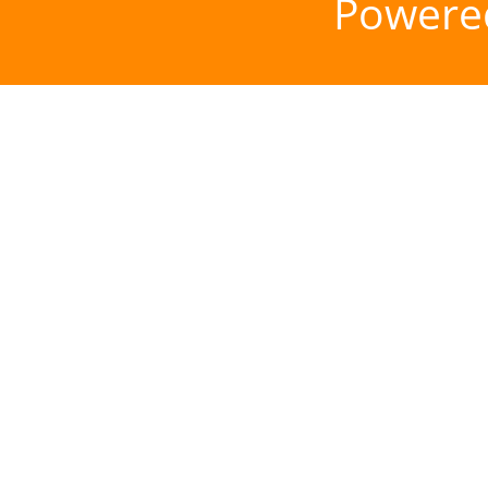
Powere